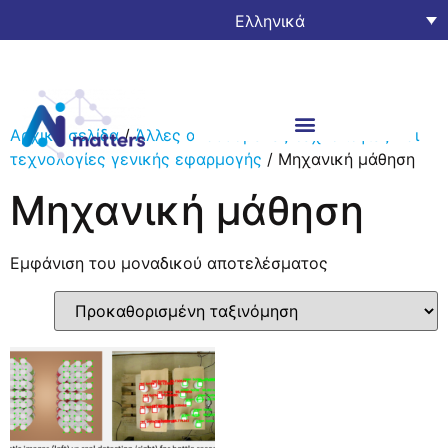
Ελληνικά
Αρχική σελίδα
/
Άλλες αναδυόμενες τεχνολογίες και
τεχνολογίες γενικής εφαρμογής
/ Μηχανική μάθηση
Μηχανική μάθηση
Εμφάνιση του μοναδικού αποτελέσματος