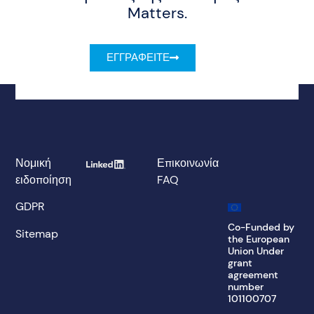
Matters.
ΕΓΓΡΑΦΕΊΤΕ
Νομική
Επικοινωνία
ειδοποίηση
FAQ
GDPR
Co-Funded by
Sitemap
the European
Union Under
grant
agreement
number
101100707