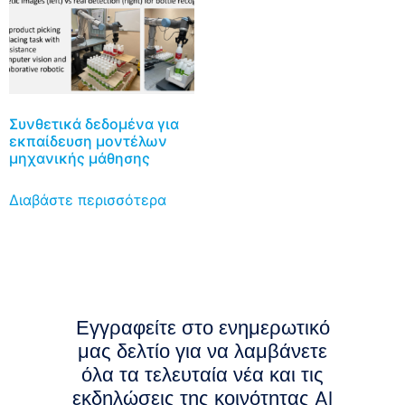
Συνθετικά δεδομένα για
εκπαίδευση μοντέλων
μηχανικής μάθησης
Διαβάστε περισσότερα
Εγγραφείτε στο ενημερωτικό
μας δελτίο για να λαμβάνετε
όλα τα τελευταία νέα και τις
εκδηλώσεις της κοινότητας AI